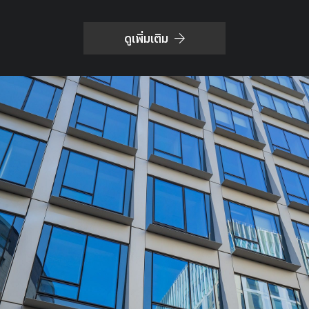
ดูเพิ่มเติม