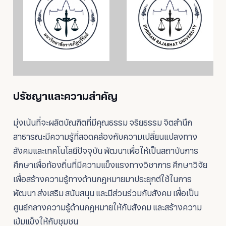
ปรัชญาและความสำคัญ
มุ่งเน้นที่จะผลิตบัณฑิตที่มีคุณธรรม จริยธรรม จิตสำนึก
สาธารณะมีความรู้ที่สอดคล้องกับความเปลี่ยนแปลงทาง
สังคมและเทคโนโลยีปัจจุบัน พัฒนาเพื่อให้เป็นสถาบันการ
ศึกษาเพื่อท้องถิ่นที่มีความแข็งแรงทางวิชาการ ศึกษาวิจัย
เพื่อสร้างความรู้ทางด้านกฎหมายมาประยุกต์ใช้ในการ
พัฒนา ส่งเสริม สนับสนุน และมีส่วนร่วมกับสังคม เพื่อเป็น
ศูนย์กลางความรู้ด้านกฎหมายให้กับสังคม และสร้างความ
เข้มแข็งให้กับชุมชน