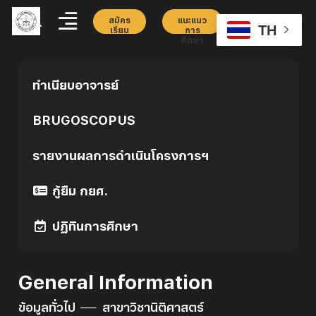
สมัคร
แนะแนว
TH
เรียน
การ
ศึกษา
ทำเนียบอาจารย์
BRUGOSCOPUS
รายงานผลการดำเนินโครงการฯ
กู้ยืม กยศ.
ปฏิทินการศึกษา
General Information
ข้อมูลทั่วไป
สาขาวิชานิติศาสตร์