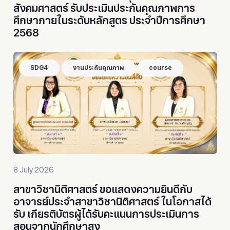
สังคมศาสตร์ รับประเมินประกันคุณภาพการ
ศึกษาภายในระดับหลักสูตร ประจำปีการศึกษา
2568
SDG4
งานประกันคุณภาพ
course
8 July 2026
สาขาวิชานิติศาสตร์ ขอแสดงความยินดีกับ
อาจารย์ประจำสาขาวิชานิติศาสตร์ ในโอกาสได้
รับ เกียรติบัตรผู้ได้รับคะแนนการประเมินการ
สอนจากนักศึกษาสูง