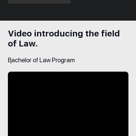
Video introducing the field
of Law.
ฺBachelor of Law Program