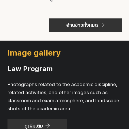
อ่านข่าวทั้งหมด
Image gallery
Law Program
Photographs related to the academic discipline,
related activities, and other images such as
classroom and exam atmosphere, and landscape
shots of the academic area.
ดูเพิ่มเติม