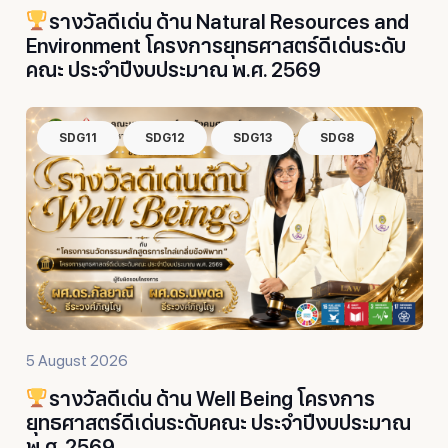
รางวัลดีเด่น ด้าน Natural Resources and
Environment โครงการยุทธศาสตร์ดีเด่นระดับ
คณะ ประจำปีงบประมาณ พ.ศ. 2569
SDG11
SDG12
SDG13
SDG8
5 August 2026
รางวัลดีเด่น ด้าน Well Being โครงการ
ยุทธศาสตร์ดีเด่นระดับคณะ ประจำปีงบประมาณ
พ.ศ. 2569