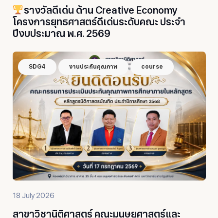
รางวัลดีเด่น ด้าน Creative Economy
โครงการยุทธศาสตร์ดีเด่นระดับคณะ ประจำ
ปีงบประมาณ พ.ศ. 2569
SDG4
งานประกันคุณภาพ
course
18 July 2026
สาขาวิชานิติศาสตร์ คณะมนุษยศาสตร์และ