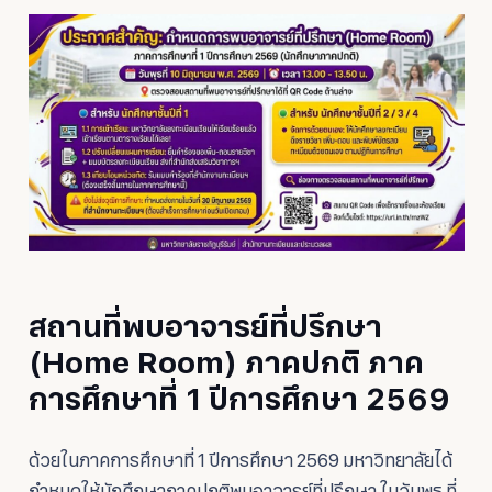
สถานที่พบอาจารย์ที่ปรึกษา
(Home Room) ภาคปกติ ภาค
การศึกษาที่ 1 ปีการศึกษา 2569
ด้วยในภาคการศึกษาที่ 1 ปีการศึกษา 2569 มหาวิทยาลัยได้
กำหนดให้นักศึกษาภาคปกติพบอาจารย์ที่ปรึกษา ในวันพุธ ที่