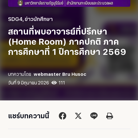
SDG4
,
ข่าวนักศึกษา
สถานที่พบอาจารย์ที่ปรึกษา
(Home Room) ภาคปกติ ภาค
การศึกษาที่ 1 ปีการศึกษา 2569
บทความโดย
webmaster Bru Husoc
วันที่
9 มิถุนายน 2026
111
แชร์บทความนี้