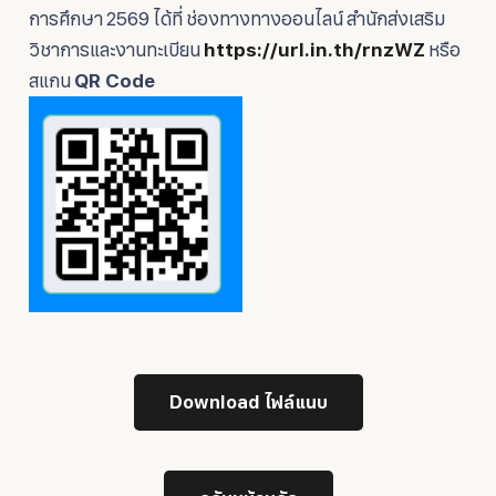
การศึกษา 2569 ได้ที่ ช่องทางทางออนไลน์ สำนักส่งเสริม
วิชาการและงานทะเบียน
https://url.in.th/rnzWZ
หรือ
สแกน
QR Code
Download ไฟล์แนบ