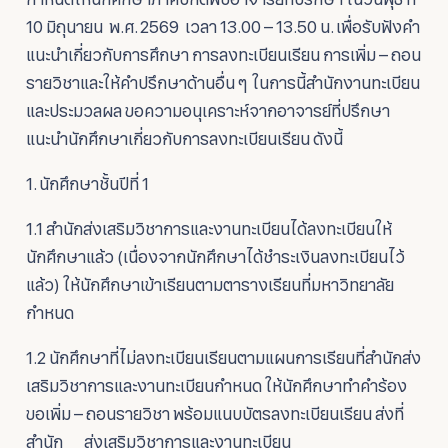
10 มิถุนายน พ.ศ. 2569 เวลา 13.00 – 13.50 น. เพื่อรับฟังคำ
แนะนำเกี่ยวกับการศึกษา การลงทะเบียนเรียน การเพิ่ม – ถอน
รายวิชาและให้คำปรึกษาด้านอื่น ๆ ในการนี้สำนักงานทะเบียน
และประมวลผล ขอความอนุเคราะห์จากอาจารย์ที่ปรึกษา
แนะนำนักศึกษาเกี่ยวกับการลงทะเบียนเรียน ดังนี้
1. นักศึกษาชั้นปีที่ 1
1.1 สำนักส่งเสริมวิชาการและงานทะเบียนได้ลงทะเบียนให้
นักศึกษาแล้ว (เนื่องจากนักศึกษาได้ชำระเงินลงทะเบียนไว้
แล้ว) ให้นักศึกษาเข้าเรียนตามตารางเรียนที่มหาวิทยาลัย
กำหนด
1.2 นักศึกษาที่ไม่ลงทะเบียนเรียนตามแผนการเรียนที่สำนักส่ง
เสริมวิชาการและงานทะเบียนกำหนด ให้นักศึกษาทำคำร้อง
ขอเพิ่ม – ถอนรายวิชา พร้อมแนบบัตรลงทะเบียนเรียน ส่งที่
สำนัก ส่งเสริมวิชาการและงานทะเบียน