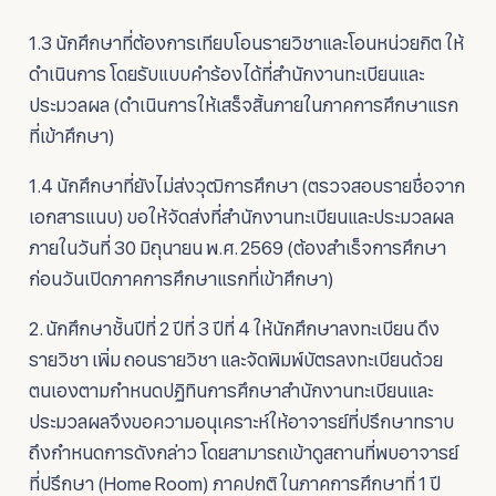
1.3 นักศึกษาที่ต้องการเทียบโอนรายวิชาและโอนหน่วยกิต ให้
ดำเนินการ โดยรับแบบคำร้องได้ที่สำนักงานทะเบียนและ
ประมวลผล (ดำเนินการให้เสร็จสิ้นภายในภาคการศึกษาแรก
ที่เข้าศึกษา)
1.4 นักศึกษาที่ยังไม่ส่งวุฒิการศึกษา (ตรวจสอบรายชื่อจาก
เอกสารแนบ) ขอให้จัดส่งที่สำนักงานทะเบียนและประมวลผล
ภายในวันที่ 30 มิถุนายน พ.ศ. 2569 (ต้องสำเร็จการศึกษา
ก่อนวันเปิดภาคการศึกษาแรกที่เข้าศึกษา)
2. นักศึกษาชั้นปีที่ 2 ปีที่ 3 ปีที่ 4 ให้นักศึกษาลงทะเบียน ดึง
รายวิชา เพิ่ม ถอนรายวิชา และจัดพิมพ์บัตรลงทะเบียนด้วย
ตนเองตามกำหนดปฏิทินการศึกษาสำนักงานทะเบียนและ
ประมวลผลจึงขอความอนุเคราะห์ให้อาจารย์ที่ปรึกษาทราบ
ถึงกำหนดการดังกล่าว โดยสามารถเข้าดูสถานที่พบอาจารย์
ที่ปรึกษา (Home Room) ภาคปกติ ในภาคการศึกษาที่ 1 ปี